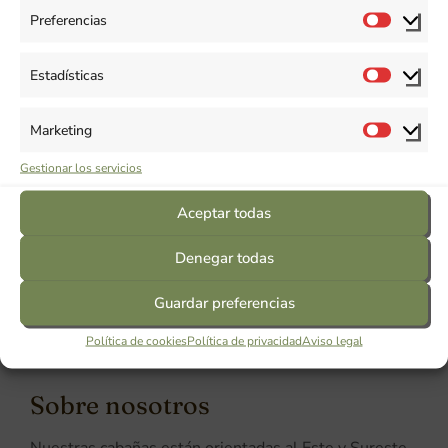
Preferencias
Observaciones:
Estadísticas
Marketing
Gestionar los servicios
Aceptar todas
Denegar todas
Guardar preferencias
Política de cookies
Política de privacidad
Aviso legal
Sobre nosotros