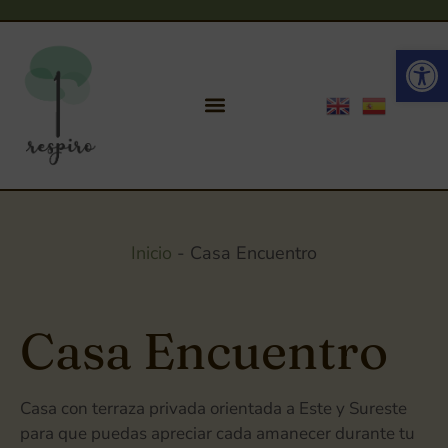
Ab
Inicio
-
Casa Encuentro
Casa Encuentro
Casa con terraza privada orientada a Este y Sureste
para que puedas apreciar cada amanecer durante tu