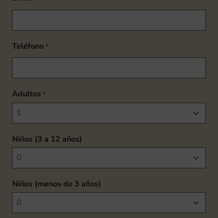
Teléfono
*
Adultos
*
Niños (3 a 12 años)
Niños (menos de 3 años)