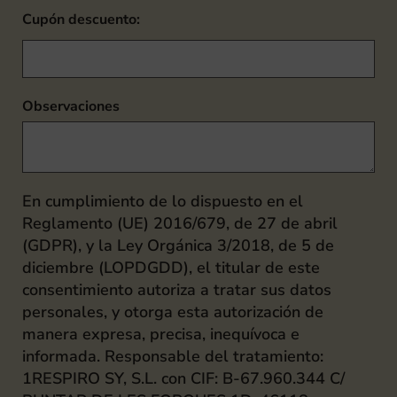
Cupón descuento:
Observaciones
En cumplimiento de lo dispuesto en el
Reglamento (UE) 2016/679, de 27 de abril
(GDPR), y la Ley Orgánica 3/2018, de 5 de
diciembre (LOPDGDD), el titular de este
consentimiento autoriza a tratar sus datos
personales, y otorga esta autorización de
manera expresa, precisa, inequívoca e
informada. Responsable del tratamiento:
1RESPIRO SY, S.L. con CIF: B-67.960.344 C/