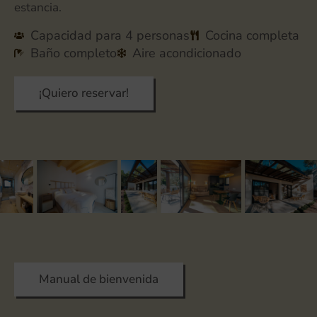
estancia.
Capacidad para 4 personas
Cocina completa
Baño completo
Aire acondicionado
¡Quiero reservar!
Manual de bienvenida