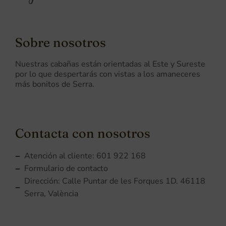
Sobre nosotros
Nuestras cabañas están orientadas al Este y Sureste
por lo que despertarás con vistas a los amaneceres
más bonitos de Serra.
Contacta con nosotros
Atención al cliente: 601 922 168
Formulario de contacto
Dirección: Calle Puntar de les Forques 1D. 46118
Serra, València